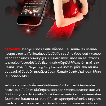
SAGAME8
เราคือผู้ให้บริการ คาสิโน สล็อตออนไลน์ เกมยิงปลา แทงบอล
ครบทุกรูปแบบ เราคือเว็บพนันออนไลน์อันดับ 1 ของไทย ด้วยระบบฝากถอนออ
โต้ 30วิ รองรับการเดิมพันทุกรูปแบบ บนสมาร์ทโฟน มือถือ และคอมพิวเตอร์
เรามาพร้อมกับระบบโปรโมชั่น ที่แจกเครดิตฟรีทุกวันให้กับสมาชิก เรานำต่าง
ประเทศ ไม่ว่าจะเป็น Sagaming Sexy bacarat บาคาร่า รูเล็ต ไฮโลไทย แทง
บอลออนไลน์ อีสปอร์ต เกมสล็อต ยิงปลา ป๊อกเด้ง ปั้นแปะ น้ำเต้าปูปลา ให้คุณ
เล่นได้ตลอด 24ชม
พร้อมสาวสวยสุดเซ็กซี่มาแจกไพ่ให้กับคุณ เข้าไปเล่นโดยไม่ต้องโยกย้าย
กระเป๋าเงิน รับโบนัสฟรี เล่นได้ทุกเกม แจกเครดิตฟรีทุกวันและกิจกรรมประจำ
วันให้ร่วมอยู่ตลอด ไม่ว่าจะเป็น เปิดไพ่เสี่ยงโชค วงล้อเสี่ยงโชค กล่องสุ่มโชค
โบนัสวันเกิด โบนัสเติมเงิน เรายินดีให้บริการลูกค้าทุกท่านด้วยทีมงานคุณภาพ
มากประสบการณ์ ผ่านการทำงานจริง ๆ ที่ในบ่อนต่างประเภท พร้อมให้ความ