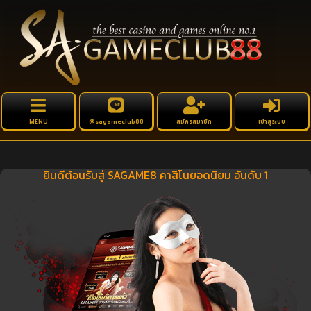
MENU
@sagameclub88
สมัครสมาชิก
เข้าสู่ระบบ
ยินดีต้อนรับสู่ SAGAME8 คาสิโนยอดนิยม อันดับ 1